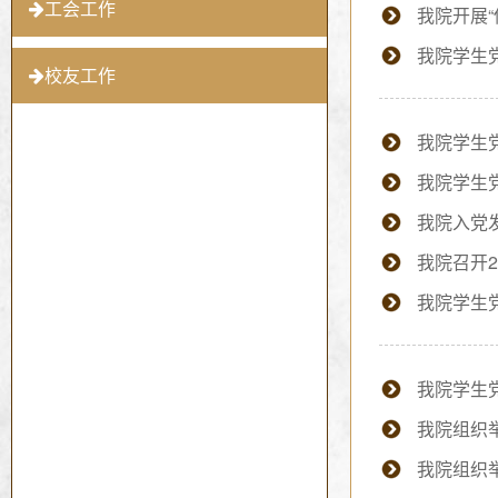
工会工作
我院开展
我院学生
校友工作
我院学生
我院学生党
我院入党
我院召开2
我院学生
我院学生党
我院组织
我院组织