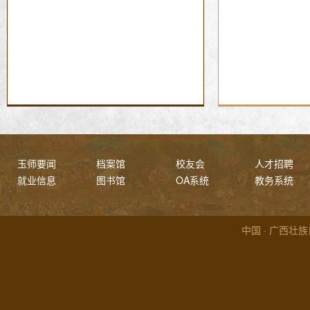
玉师要闻
档案馆
校友会
人才招聘
就业信息
图书馆
OA系统
教务系统
中国 · 广西壮族