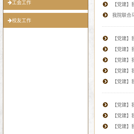
工会工作
【党建】
我院联合
校友工作
【党建】
【党建】
【党建】
【党建】
【党建】
【党建】
【党建】
【党建】我