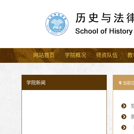
网站首页
学院概况
师资队伍
教
学院新闻
当前