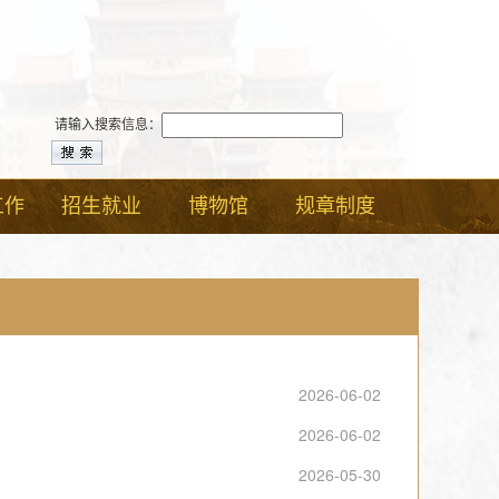
请输入搜索信息：
工作
招生就业
博物馆
规章制度
2026-06-02
2026-06-02
2026-05-30