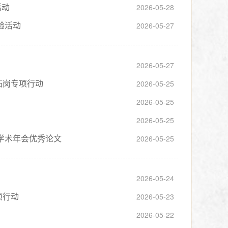
活动
2026-05-28
验活动
2026-05-27
2026-05-27
拓岗专项行动
2026-05-25
2026-05-25
2026-05-25
学术年会优秀论文
2026-05-25
2026-05-24
项行动
2026-05-23
2026-05-22