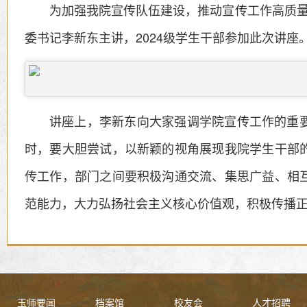
为加强我院宣传队伍建设，推动宣传工作高质量发
委书记李新东主讲，2024级学生干部参加此次讲座
讲座上，李新东向大家强调学院宣传工作的重
时，要大胆尝试，以新颖的视角展现我院学生干部
传工作，部门之间要积极沟通交流、集思广益、相
范能力，大力弘扬社会主义核心价值观，积极传播
玉师要闻
档案馆
校友会
人才招聘