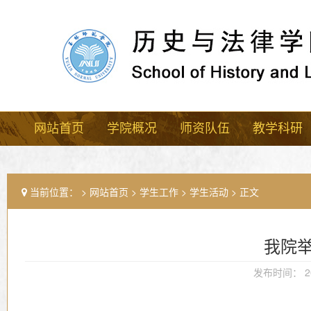
网站首页
学院概况
师资队伍
教学科研
当前位置：
网站首页
学生工作
学生活动
正文
我院举
发布时间： 20