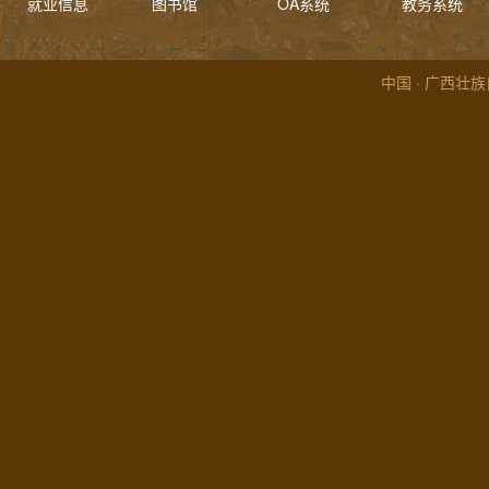
就业信息
图书馆
OA系统
教务系统
中国 · 广西壮族